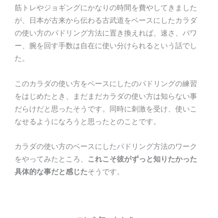
筋トレやジョギングにかなりの時間を費やしてきました
が、日本が古来から伝わる古武道をベースにしたカラダ
の使い方のパドリング方法に置き換えれば、速さ、パワ
ー、腕を回す手数は自在に使い分けられるという話でし
た。
このカラダの使い方をベースにしたのパドリングの練習
をはじめたとき、まだまだカラダの使い方は知らない事
だらけだと思ったそうです。同時に刺激を受け、使いこ
なせるようになろうと思ったとのことです。
カラダの使い方のベースにしたパドリング方法のワーク
をやってみたところ、
これこそ彼がずっと知りたかった
具体的な事だと感じた
そうです。