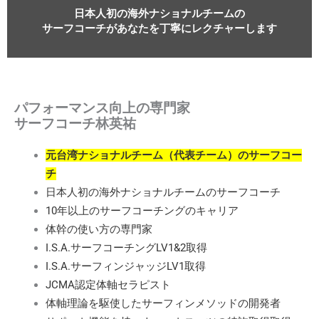
日本人初の海外ナショナルチームの
サーフコーチがあなたを丁寧にレクチャーします
パフォーマンス向上の専門家
サーフコーチ林英祐
元台湾ナショナルチーム（代表チーム）のサーフコー
チ
日本人初の海外ナショナルチームのサーフコーチ
10年以上のサーフコーチングのキャリア
体幹の使い方の専門家
I.S.A.サーフコーチングLV1&2取得
I.S.A.サーフィンジャッジLV1取得
JCMA認定体軸セラピスト
体軸理論を駆使したサーフィンメソッドの開発者