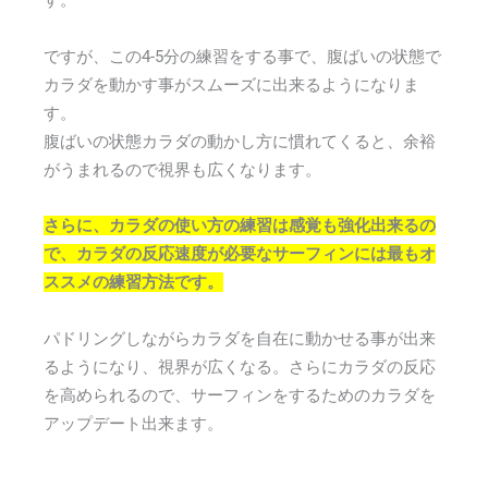
す。
ですが、この4-5分の練習をする事で、腹ばいの状態で
カラダを動かす事がスムーズに出来るようになりま
す。
腹ばいの状態カラダの動かし方に慣れてくると、余裕
がうまれるので視界も広くなります。
さらに、カラダの使い方の練習は感覚も強化出来るの
で、カラダの反応速度が必要なサーフィンには最もオ
ススメの練習方法です。
パドリングしながらカラダを自在に動かせる事が出来
るようになり、視界が広くなる。さらにカラダの反応
を高められるので、サーフィンをするためのカラダを
アップデート出来ます。