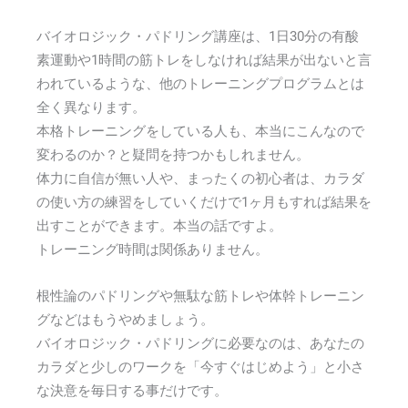
バイオロジック・パドリング講座は、1日30分の有酸
素運動や1時間の筋トレをしなければ結果が出ないと言
われているような、他のトレーニングプログラムとは
全く異なります。
本格トレーニングをしている人も、本当にこんなので
変わるのか？と疑問を持つかもしれません。
体力に自信が無い人や、まったくの初心者は、カラダ
の使い方の練習をしていくだけで1ヶ月もすれば結果を
出すことができます。本当の話ですよ。
トレーニング時間は関係ありません。
根性論のパドリングや無駄な筋トレや体幹トレーニン
グなどはもうやめましょう。
バイオロジック・パドリングに必要なのは、あなたの
カラダと少しのワークを「今すぐはじめよう」と小さ
な決意を毎日する事だけです。