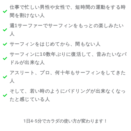
仕事で忙しい男性や女性で、短時間の運動をする時
間を割けない人
週1サーファーでサーフィンをもっとの楽しみたい
人
サーフィンをはじめてから、間もない人
サーフィンに10数年ぶりに復活して、昔みたいなパ
ドルが出来な人
アスリート、プロ、何十年もサーフィンをしてきた
人
そして、若い時のようにパドリングが出来なくなっ
たと感じている人
1日4-5分でカラダの使い方が変わります！