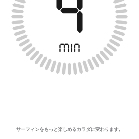
サーフィンをもっと楽しめるカラダに変わります。