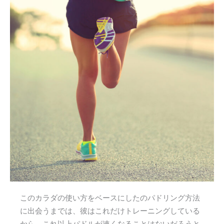
このカラダの使い方をベースにしたのパドリング方法
に出会うまでは、彼はこれだけトレーニングしている