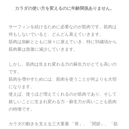
カラダの使い方を変えるのに年齢関係ありません。
サーフィンを続けるために必要なのが筋肉です。筋肉は
何もしないでいると、どんどん衰えていきます。
筋肉は加齢とともに徐々に衰えていき、特に55歳頃から
筋肉量は急激に減少していきます。
しかし、筋肉は生まれ変わる力の蘇生力がとても高いの
です。
筋肉を増やすためには、筋肉を使うことが何よりも大切
になります。
使えば、使うほど増えてくれるのが筋肉であり、そして
嬉しいことに生まれ変わる力・蘇生力が高いことも筋肉
の特徴です。
カラダの動きを支える三大要素 「骨」、「関節」、「筋