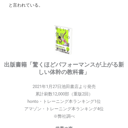
と言われている。
出版書籍「驚くほどパフォーマンスが上がる新
しい体幹の教科書」
2021年1月27日池田書店より発売
累計刷数12,000部（重版2回）
honto・トレーニング本ランキング1位
アマゾン・トレーニング本ランキング4位
※弊社調べ