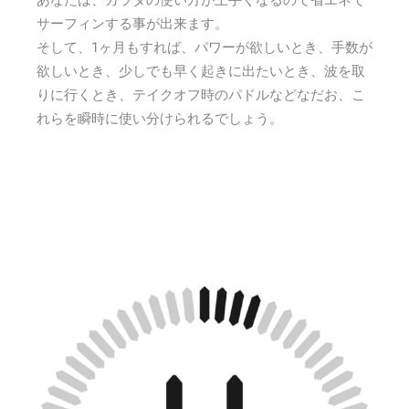
あなたは、カラダの使い方が上手くなるので省エネで
サーフィンする事が出来ます。
そして、1ヶ月もすれば、パワーが欲しいとき、手数が
欲しいとき、少しでも早く起きに出たいとき、波を取
りに行くとき、テイクオフ時のパドルなどなだお、こ
れらを瞬時に使い分けられるでしょう。