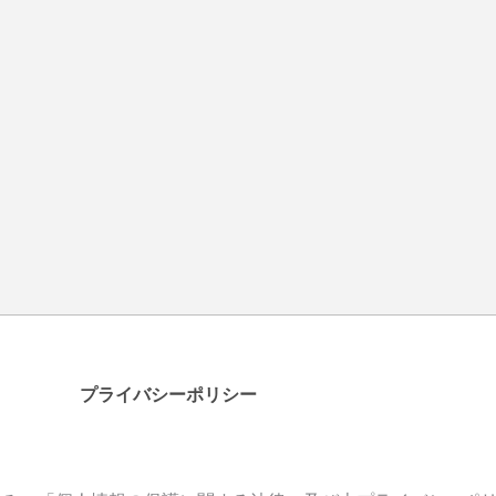
プライバシーポリシー