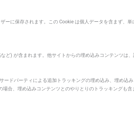
ウザーに保存されます。この Cookie は個人データを含まず、単
稿など) が含まれます。他サイトからの埋め込みコンテンツは
使用、サードパーティによる追加トラッキングの埋め込み、埋め込
の場合、埋め込みコンテンツとのやりとりのトラッキングも含