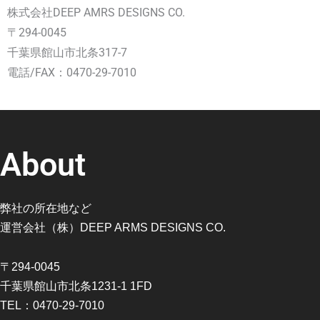
株式会社DEEP AMRS DESIGNS CO.
〒294-0045
千葉県館山市北条317-7
電話/FAX：0470-29-7010
About
弊社の所在地など
運営会社（株）DEEP ARMS DESIGNS CO.
〒294-0045
千葉県館山市北条1231-1 1FD
TEL：0470-29-7010