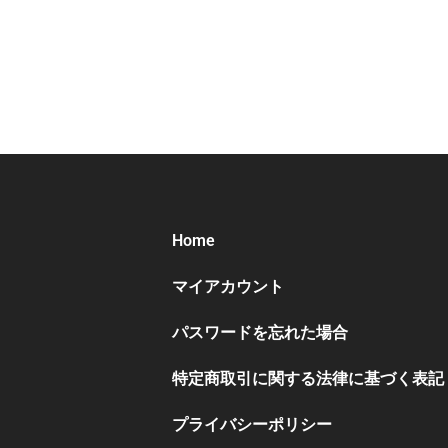
Home
マイアカウント
パスワードを忘れた場合
特定商取引に関する法律に基づく表記
プライバシーポリシー