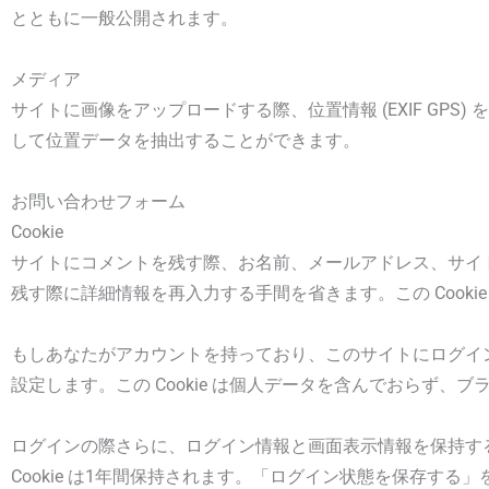
とともに一般公開されます。
メディア
サイトに画像をアップロードする際、位置情報 (EXIF G
して位置データを抽出することができます。
お問い合わせフォーム
Cookie
サイトにコメントを残す際、お名前、メールアドレス、サイトを
残す際に詳細情報を再入力する手間を省きます。この Cooki
もしあなたがアカウントを持っており、このサイトにログインする
設定します。この Cookie は個人データを含んでおらず、
ログインの際さらに、ログイン情報と画面表示情報を保持するため
Cookie は1年間保持されます。「ログイン状態を保存する