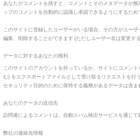
あなたがコメントを残すと、コメントとそのメタデータが無
ップのコメントを自動的に認識し承認できるようにするため
このサイトに登録したユーザーがいる場合、その方がユーザ
編集、削除することができます (ただしユーザー名は変更す
データに対するあなたの権利
このサイトのアカウントを持っているか、サイトにコメント
む) をエクスポートファイルとして受け取るリクエストを
セキュリティ目的のために保持する義務があるデータは含ま
あなたのデータの送信先
訪問者によるコメントは、自動スパム検出サービスを通じて
弊社の連絡先情報