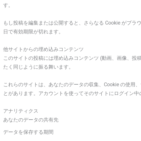
す。
もし投稿を編集または公開すると、さらなる Cookie がブラ
日で有効期限が切れます。
他サイトからの埋め込みコンテンツ
このサイトの投稿には埋め込みコンテンツ (動画、画像、投
たく同じように振る舞います。
これらのサイトは、あなたのデータの収集、Cookie の
とがあります。アカウントを使ってそのサイトにログイン中
アナリティクス
あなたのデータの共有先
データを保存する期間