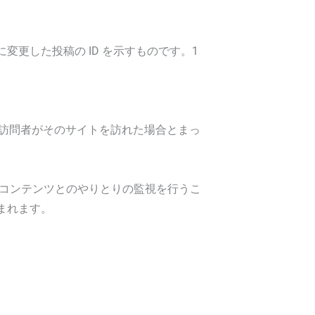
に変更した投稿の ID を示すものです。1
、訪問者がそのサイトを訪れた場合とまっ
みコンテンツとのやりとりの監視を行うこ
まれます。