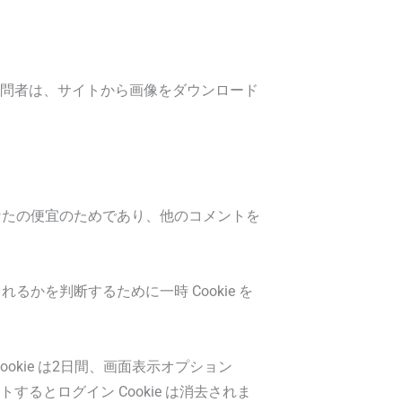
の訪問者は、サイトから画像をダウンロード
あなたの便宜のためであり、他のコメントを
かを判断するために一時 Cookie を
okie は2日間、画面表示オプション
るとログイン Cookie は消去されま