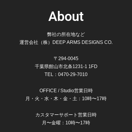
About
弊社の所在地など
運営会社（株）DEEP ARMS DESIGNS CO.
〒294-0045
千葉県館山市北条1231-1 1FD
TEL：0470-29-7010
OFFICE / Studio営業日時
月・火・水・木・金・土：10時〜17時
カスタマーサポート営業日時
月〜金曜：10時〜17時