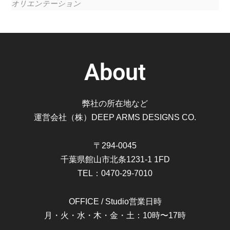
オリエンテーション
About
弊社の所在地など
運営会社（株）DEEP ARMS DESIGNS CO.
〒294-0045
千葉県館山市北条1231-1 1FD
TEL：0470-29-7010
OFFICE / Studio営業日時
月・火・水・木・金・土：10時〜17時