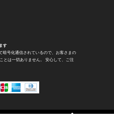
ます
にて暗号化通信されているので、お客さまの
ことは一切ありません。 安心して、ご注