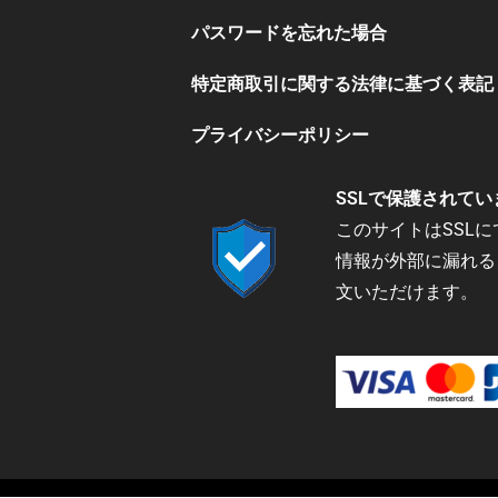
パスワードを忘れた場合
特定商取引に関する法律に基づく表記
プライバシーポリシー
SSLで保護されてい
このサイトはSSL
情報が外部に漏れる
文いただけます。