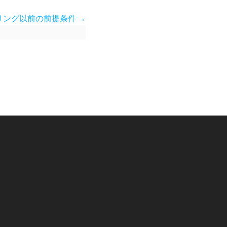
パドリング以前の前提条件