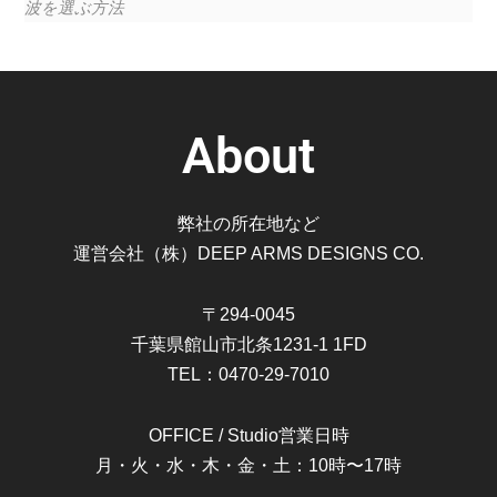
波を選ぶ方法
About
弊社の所在地など
運営会社（株）DEEP ARMS DESIGNS CO.
〒294-0045
千葉県館山市北条1231-1 1FD
TEL：0470-29-7010
OFFICE / Studio営業日時
月・火・水・木・金・土：10時〜17時