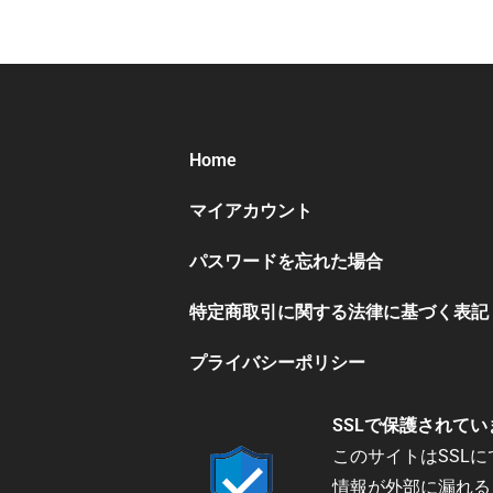
Home
マイアカウント
パスワードを忘れた場合
特定商取引に関する法律に基づく表記
プライバシーポリシー
SSLで保護されてい
このサイトはSSL
情報が外部に漏れる