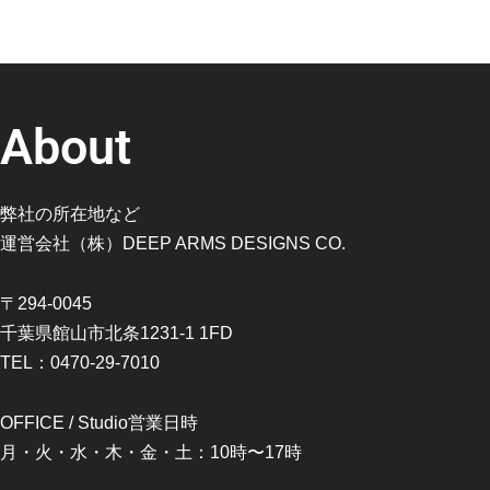
About
弊社の所在地など
運営会社（株）DEEP ARMS DESIGNS CO.
〒294-0045
千葉県館山市北条1231-1 1FD
TEL：0470-29-7010
OFFICE / Studio営業日時
月・火・水・木・金・土：10時〜17時