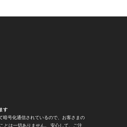
ます
にて暗号化通信されているので、お客さまの
ことは一切ありません。 安心して、ご注