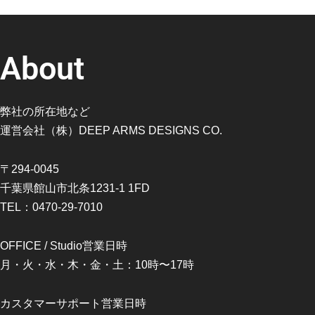
About
弊社の所在地など
運営会社（株）DEEP ARMS DESIGNS CO.
〒294-0045
千葉県館山市北条1231-1 1FD
TEL：0470-29-7010
OFFICE / Studio営業日時
月・火・水・木・金・土：10時〜17時
カスタマーサポート営業日時