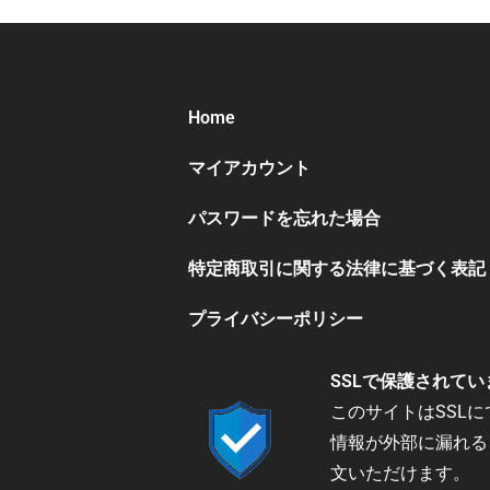
Home
マイアカウント
パスワードを忘れた場合
特定商取引に関する法律に基づく表記
プライバシーポリシー
SSLで保護されてい
このサイトはSSL
情報が外部に漏れる
文いただけます。