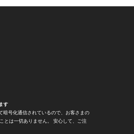
ます
にて暗号化通信されているので、お客さまの
ことは一切ありません。 安心して、ご注