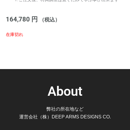
164,780
円
（税込）
在庫切れ
About
弊社の所在地など
運営会社（株）DEEP ARMS DESIGNS CO.