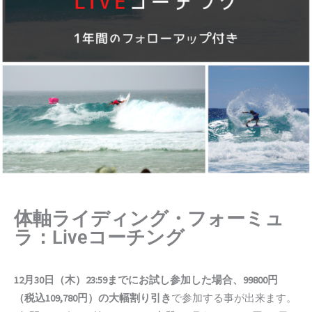
体軸ライディング・フォーミュ
ラ：Liveコーチング
12月30日（木）23:59までにお試し参加した場合、99800円
（税込109,780円）の大幅割り引き
で参加する事が出来ます。