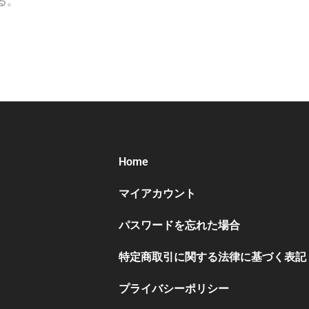
る。
Home
マイアカウント
パスワードを忘れた場合
特定商取引に関する法律に基づく表記
プライバシーポリシー