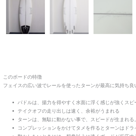
このボードの特徴
フェイスの広い波でレールを使ったターンが最高に気持ち良
パドルは、揚力を得やすく水面に浮く感じが強くスピ
テイクオフの走り出しは速く、余裕がうまれる
ターンは、無駄に動かない事で、スピードが生まれる
コンプレッションをかけてタメを作るとターンはドラ