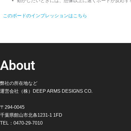
動かしたいときには、想像以上に速くボードが反応す
このボードのインプレッションはこちら
About
弊社の所在地など
運営会社（株）DEEP ARMS DESIGNS CO.
〒294-0045
千葉県館山市北条1231-1 1FD
TEL：0470-29-7010