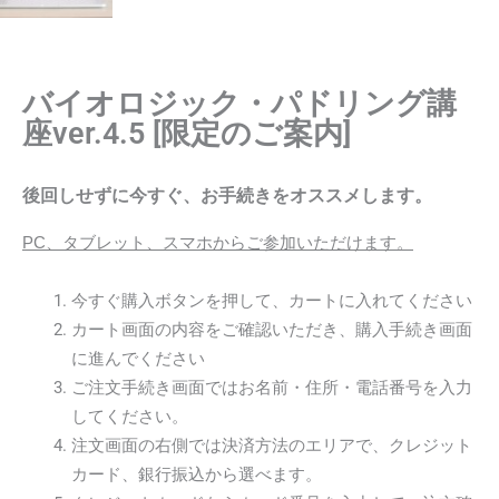
バイオロジック・パドリング講
座ver.4.5 [限定のご案内]
後回しせずに今すぐ、お手続きをオススメします。
PC、タブレット、スマホからご参加いただけます。
今すぐ購入ボタンを押して、カートに入れてください
カート画面の内容をご確認いただき、購入手続き画面
に進んでください
ご注文手続き画面ではお名前・住所・電話番号を入力
してください。
注文画面の右側では決済方法のエリアで、クレジット
カード、銀行振込から選べます。