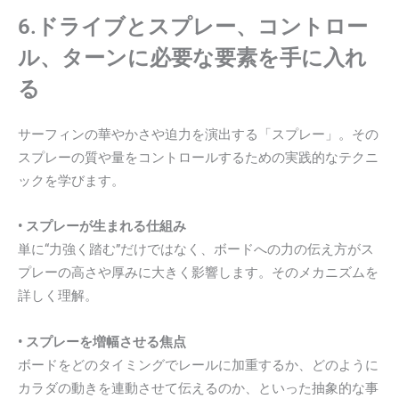
6.ドライブとスプレー、コントロー
ル、ターンに必要な要素を手に入れ
る
サーフィンの華やかさや迫力を演出する「スプレー」。その
スプレーの質や量をコントロールするための実践的なテクニ
ックを学びます。
• スプレーが生まれる仕組み
単に“力強く踏む”だけではなく、ボードへの力の伝え方がス
プレーの高さや厚みに大きく影響します。そのメカニズムを
詳しく理解。
• スプレーを増幅させる焦点
ボードをどのタイミングでレールに加重するか、どのように
カラダの動きを連動させて伝えるのか、といった抽象的な事