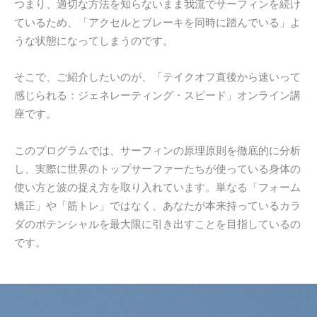
つまり、適切な方法を知らないまま我流でサーフィンを続け
ているため、「アクセルとブレーキを同時に踏んでいる」よ
うな状態になってしまうのです。
そこで、ご紹介したいのが、「テイクオフ直後から速いって
感じられる：ジェネレーティング・スピード」オンライン講
座です。
このプログラムでは、サーフィンの原理原則を徹底的に分析
し、実際に世界のトップサーファーたちが使っている身体の
使い方と波の捉え方を取り入れています。単なる「フォーム
矯正」や「筋トレ」ではなく、あなたが本来持っているカラ
ダのポテンシャルを最大限に引き出すことを目指しているの
です。