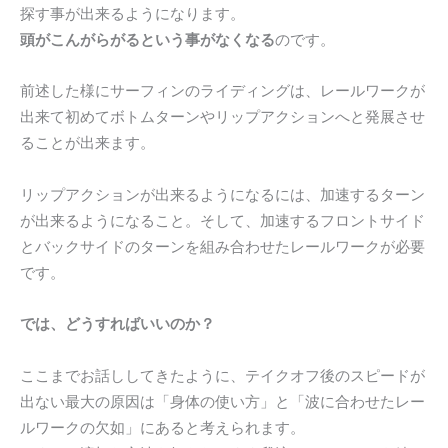
探す事が出来るようになります。
頭がこんがらがるという事がなくなる
のです。
前述した様にサーフィンのライディングは、レールワークが
出来て初めてボトムターンやリップアクションへと発展させ
ることが出来ます。
リップアクションが出来るようになるには、加速するターン
が出来るようになること。そして、加速するフロントサイド
とバックサイドのターンを組み合わせたレールワークが必要
です。
では、どうすればいいのか？
ここまでお話ししてきたように、テイクオフ後のスピードが
出ない最大の原因は「身体の使い方」と「波に合わせたレー
ルワークの欠如」にあると考えられます。