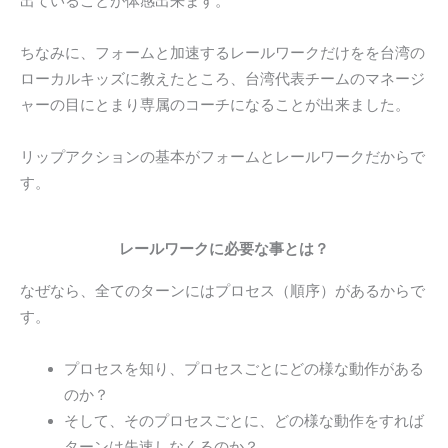
出ていることが体感出来ます。
ちなみに、フォームと加速するレールワークだけをを台湾の
ローカルキッズに教えたところ、台湾代表チームのマネージ
ャーの目にとまり専属のコーチになることが出来ました。
リップアクションの基本がフォームとレールワークだからで
す。
レールワークに必要な事とは？
なぜなら、全てのターンにはプロセス（順序）があるからで
す。
プロセスを知り、プロセスごとにどの様な動作がある
のか？
そして、そのプロセスごとに、どの様な動作をすれば
ターンは失速しなくるのか？