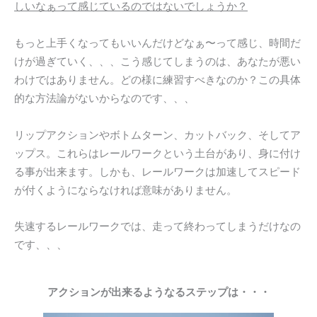
しいなぁって感じているのではないでしょうか？
もっと上手くなってもいいんだけどなぁ〜って感じ、時間だ
けが過ぎていく、、、こう感じてしまうのは、あなたが悪い
わけではありません。どの様に練習すべきなのか？この具体
的な方法論がないからなのです、、、
リップアクションやボトムターン、カットバック、そしてア
ップス。これらはレールワークという土台があり、身に付け
る事が出来ます。しかも、レールワークは加速してスピード
が付くようにならなければ意味がありません。
失速するレールワークでは、走って終わってしまうだけなの
です、、、
アクションが出来るようなるステップは・・・