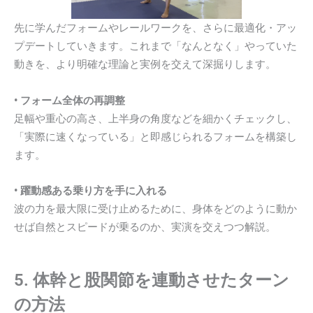
先に学んだフォームやレールワークを、さらに最適化・アッ
プデートしていきます。これまで「なんとなく」やっていた
動きを、より明確な理論と実例を交えて深掘りします。
• フォーム全体の再調整
足幅や重心の高さ、上半身の角度などを細かくチェックし、
「実際に速くなっている」と即感じられるフォームを構築し
ます。
• 躍動感ある乗り方を手に入れる
波の力を最大限に受け止めるために、身体をどのように動か
せば自然とスピードが乗るのか、実演を交えつつ解説。
5. 体幹と股関節を連動させたターン
の方法