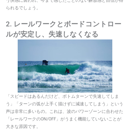
う快感に襲われ、今まで感じたことのない解放感と自信が得
られるでしょう。
2. レールワークとボードコントロー
ルが安定し、失速しなくなる
「スピードはあるんだけど、ボトムターンで失速してしま
う」「ターンの弧が上手く描けずに減速してしまう」という
声は非常に多いもの。これは、波のパワーゾーンに合わせた
「レールワークのON/OFF」がうまく機能していないことが
大きな原因です。