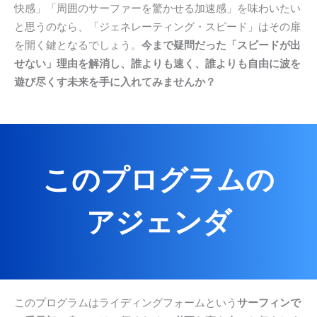
快感」「周囲のサーファーを驚かせる加速感」を味わいたい
と思うのなら、「ジェネレーティング・スピード」はその扉
を開く鍵となるでしょう。
今まで疑問だった「スピードが出
せない」理由を解消し、誰よりも速く、誰よりも自由に波を
遊び尽くす未来を手に入れてみませんか？
このプログラムの
アジェンダ
このプログラムはライディングフォームという
サーフィンで