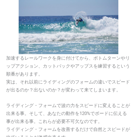
加速するレールワークを身に付けてから、ボトムターンやリ
ップアクション、カットバックやアップスを練習するという
順番があります。
実は、それ以前にライディングのフォームの違いでスピード
が出るのか？出ないのか？が変わって来てしまいます。
ライディング・フォームで波の力をスピードに変えることが
出来る事。そして、あなたの動作を120%でボードに伝える
事が出来る事。これらが必要不可欠なのです。
ライディング・フォームを改善するだけで自然とスピードが