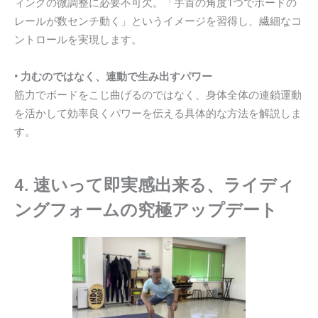
ィングの微調整に必要不可欠。「手首の角度1つでボードの
レールが数センチ動く」というイメージを習得し、繊細なコ
ントロールを実現します。
• 力むのではなく、連動で生み出すパワー
筋力でボードをこじ曲げるのではなく、身体全体の連鎖運動
を活かして効率良くパワーを伝える具体的な方法を解説しま
す。
4. 速いって即実感出来る、ライディ
ングフォームの究極アップデート