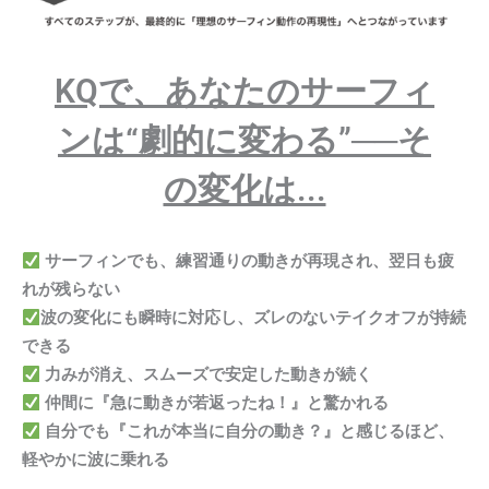
KQで、あなたのサーフィ
ンは“劇的に変わる”──そ
の変化は...
サーフィンでも、練習通りの動きが再現され、翌日も疲
れが残らない
波の変化にも瞬時に対応し、ズレのないテイクオフが持続
できる
力みが消え、スムーズで安定した動きが続く
仲間に『急に動きが若返ったね！』と驚かれる
自分でも『これが本当に自分の動き？』と感じるほど、
軽やかに波に乗れる