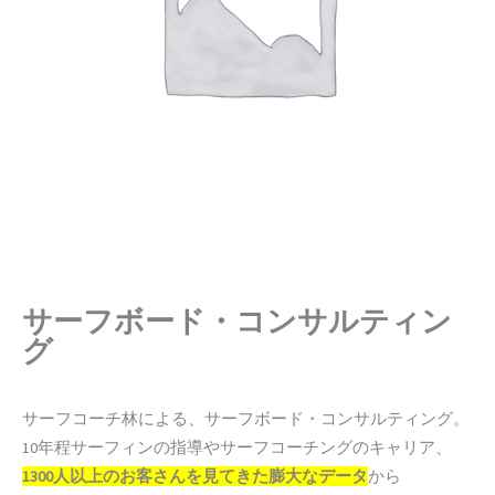
サーフボード・コンサルティン
グ
サーフコーチ林による、サーフボード・コンサルティング。
10年程サーフィンの指導やサーフコーチングのキャリア、
1300人以上のお客さんを見てきた膨大なデータ
から