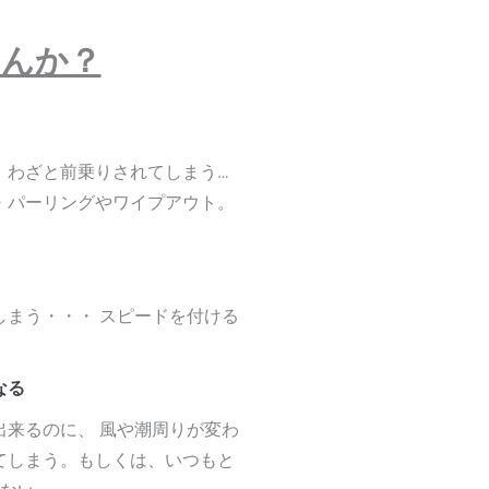
せんか？
、わざと前乗りされてしまう…
・パーリングやワイプアウト。
まう・・・ スピードを付ける
なる
来るのに、 風や潮周りが変わ
てしまう。もしくは、いつもと