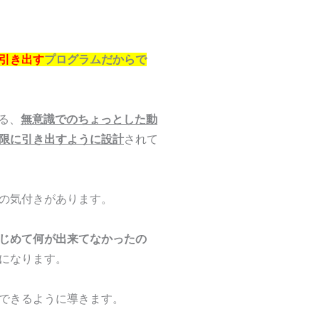
引き出す
プログラムだからで
る、
無意識でのちょっとした動
限に引き出すように設計
されて
の気付きがあります。
じめて何が出来てなかったの
になります。
できるように導きます。