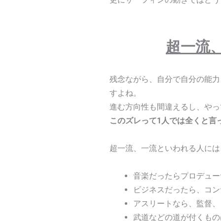
超一流
残念ながら、自分で自分の能力
すよね。
進む方向性も間違えるし、やっ
このズレって1人では全くと言
超一流、一流といわれる人には
音楽だったらプロデュー
ビジネスだったら、コン
アスリートなら、監督、
武道などの道が付くもの