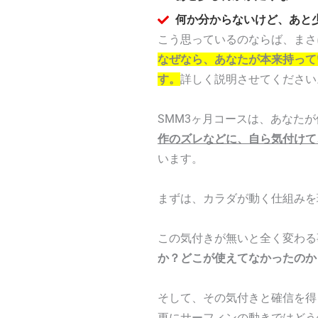
何か分からないけど、あと
こう思っているのならば、まさ
なぜなら、あなたが本来持って
す。
詳しく説明させてください
SMM3ヶ月コースは、あなた
作のズレなどに、自ら気付けて
います。
まずは、カラダが動く仕組みを
この気付きが無いと全く変わる
か？どこが使えてなかったのか
そして、その気付きと確信を得
更にサーフィンの動きではどう