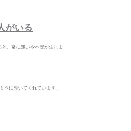
人がいる
ると、常に迷いや不安が生じま
ように導いてくれています。