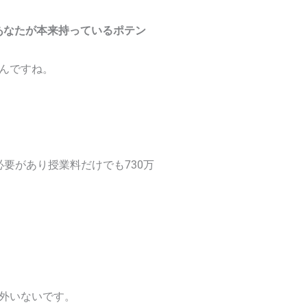
あなたが本来持っているポテン
んですね。
要があり授業料だけでも730万
外いないです。