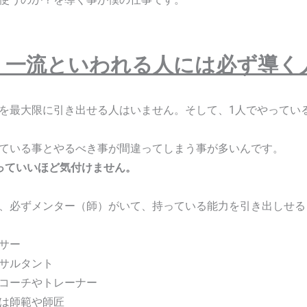
、一流といわれる人には必ず導く
を最大限に引き出せる人はいません。そして、1人でやってい
ている事とやるべき事が間違ってしまう事が多いんです。
っていいほど気付けません。
、必ずメンター（師）がいて、持っている能力を引き出しせる
サー
サルタント
コーチやトレーナー
は師範や師匠