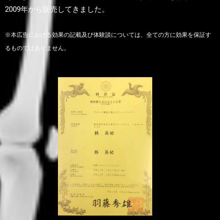
2009年から販売してきました。
※本広告における効果の記載及び体験談については、全ての方に効果を保証す
るものではありません。