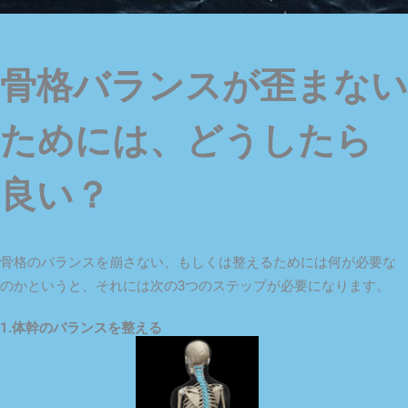
骨格バランスが歪まない
ためには、どうしたら
良い？
骨格のバランスを崩さない、もしくは整えるためには何が必要な
のかというと、それには次の3つのステップが必要になります。
1.体幹のバランスを整える