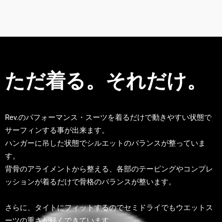
ただ着る。それだけ。
Rev.のパフォーマンス・スーツを着るだけで動きやすい状態で
サーフィンする事が出来ます。
ハンガーに吊した状態でシルエットのバランスが整っていま
す。
背骨のアライメントから整える、各部のテーピングやコンプレ
ッションが着るだけで骨格のバランスが整います。
さらに、タイトにフィットするのでセミドライでもウエットス
ーツの重さが軽くできています。