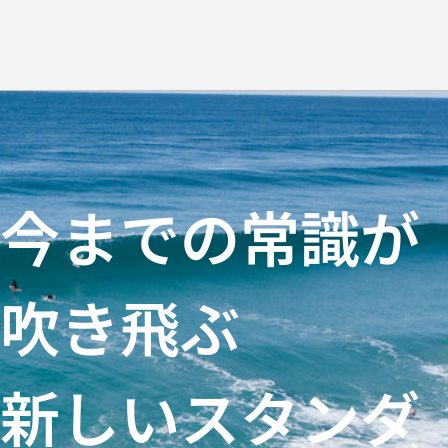
今までの常識が
吹き飛ぶ
新しいスタンダ