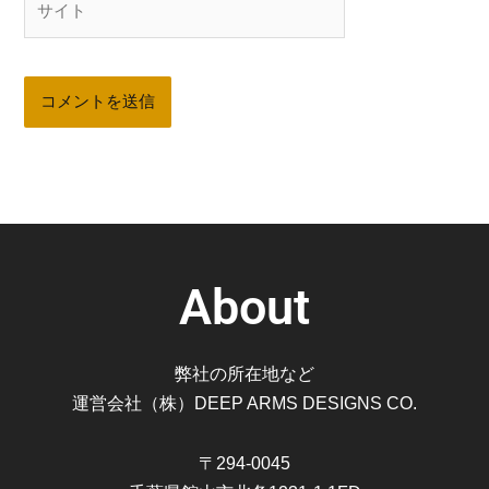
イ
ト
About
弊社の所在地など
運営会社（株）DEEP ARMS DESIGNS CO.
〒294-0045