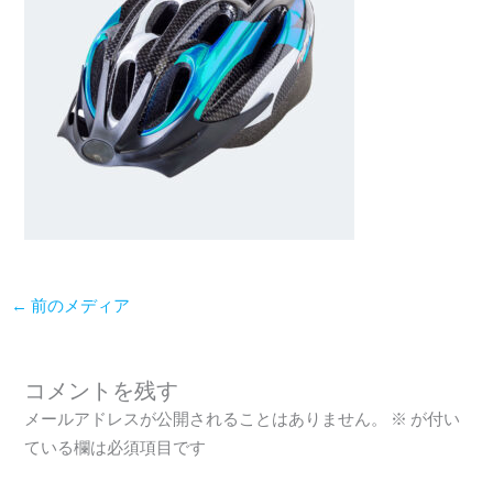
←
前のメディア
コメントを残す
メールアドレスが公開されることはありません。
※
が付い
ている欄は必須項目です